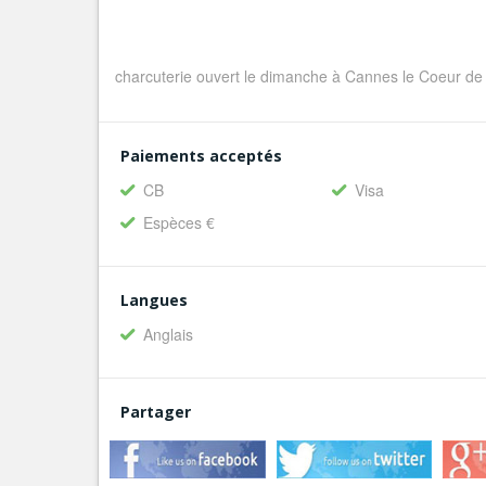
charcuterie ouvert le dimanche à Cannes le Coeur de 
Paiements acceptés
CB
Visa
Espèces €
Langues
Anglais
Partager