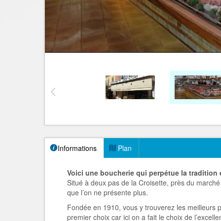
Informations
Plan
Voici une boucherie qui perpétue la tradition 
Situé à deux pas de la Croisette, près du marché 
que l’on ne présente plus.
Fondée en 1910, vous y trouverez les meilleurs pr
premier choix car ici on a fait le choix de l’excelle