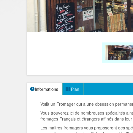
Informations
Plan
Voilà un Fromager qui a une obsession permanent
Vous trouverez ici de nombreuses spécialités ains
fromages Français et étrangers affinés dans leur
Les maitres fromagers vous proposeront des spéci