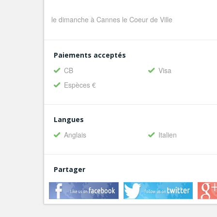
le dimanche à Cannes le Coeur de Ville
Paiements acceptés
CB
Visa
Espèces €
Langues
Anglais
Italien
Partager