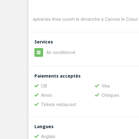
epiceries fines ouvert le dimanche à Cannes le Coeur 
Services
Air conditionné
Paiements acceptés
CB
Visa
Amex
Chèques
Tickets restaurant
Langues
Anglais