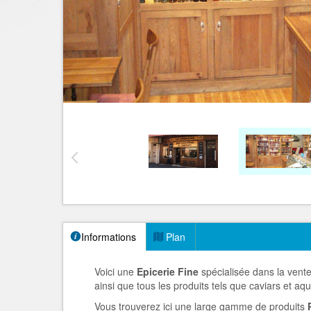
Informations
Plan
Voici une
Epicerie Fine
spécialisée dans la ven
ainsi que tous les produits tels que caviars et aqu
Vous trouverez ici une large gamme de produits
P