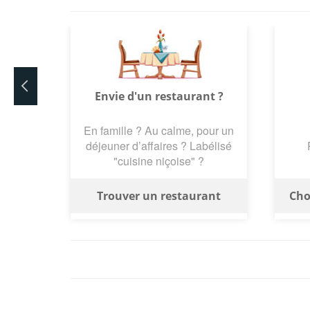
Envie d'un restaurant ?
En famille ? Au calme, pour un
déjeuner d’affaires ? Labélisé
"cuisine niçoise" ?
Trouver un restaurant
Cho