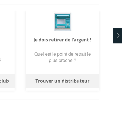
Je dois retirer de l’argent !
Quel est le point de retrait le
?
plus proche ?
club
Trouver un distributeur