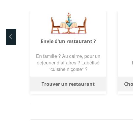
Envie d'un restaurant ?
En famille ? Au calme, pour un
déjeuner d’affaires ? Labélisé
"cuisine niçoise" ?
Trouver un restaurant
Cho