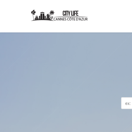
CAN
Pl